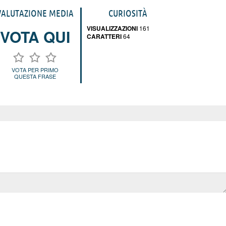
VALUTAZIONE MEDIA
CURIOSITÀ
VISUALIZZAZIONI
161
VOTA QUI
CARATTERI
64
VOTA PER PRIMO
QUESTA FRASE