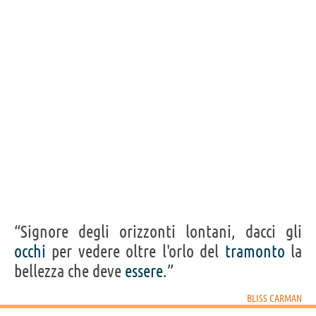
“Signore degli orizzonti lontani, dacci gli
occhi
per vedere oltre l'orlo del
tramonto
la
bellezza che deve
essere
.”
BLISS CARMAN