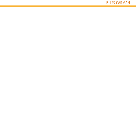
BLISS CARMAN