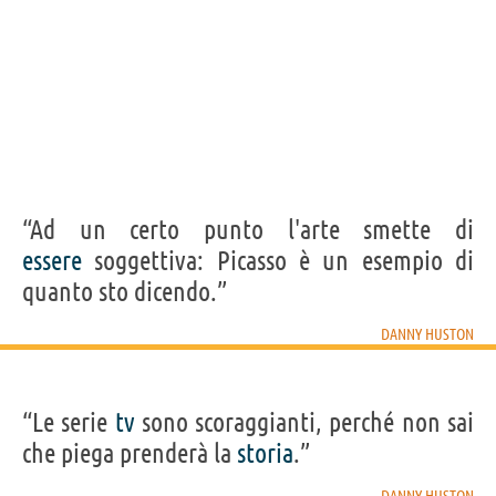
“Ad un certo punto l'arte smette di
essere
soggettiva: Picasso è un esempio di
quanto sto dicendo.”
DANNY HUSTON
“Le serie
tv
sono scoraggianti, perché non sai
che piega prenderà la
storia
.”