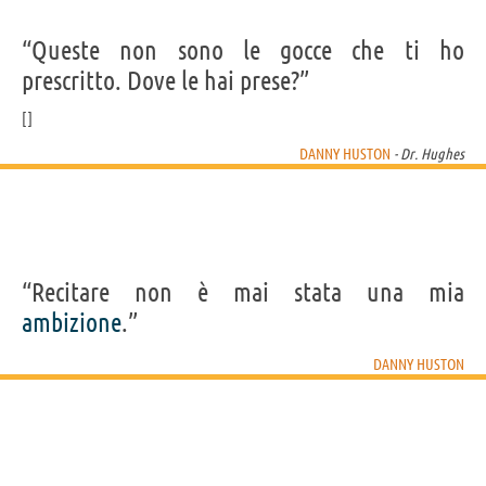
“Queste non sono le gocce che ti ho
prescritto. Dove le hai prese?”
DANNY HUSTON
- Dr. Hughes
“Recitare non è mai stata una mia
ambizione
.”
DANNY HUSTON