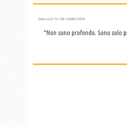
Dalla serie TV:
THE YOUNG POPE
“Non sono profondo. Sono solo
p