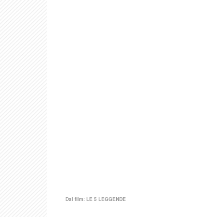
Dal film:
LE 5 LEGGENDE