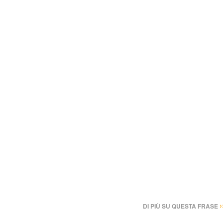
›
DI PIÙ SU QUESTA FRASE