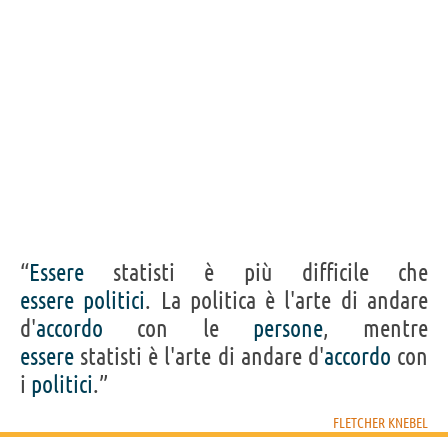
“
Essere
statisti è più difficile che
essere
politici
. La politica è l'arte di andare
d'
accordo
con le
persone
, mentre
essere
statisti è l'arte di andare d'
accordo
con
i
politici
.”
FLETCHER KNEBEL