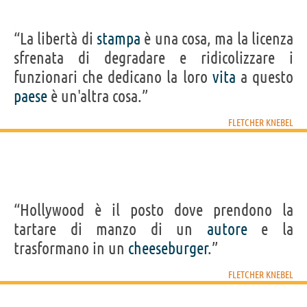
“La libertà di
stampa
è una cosa, ma la licenza
sfrenata di degradare e ridicolizzare i
funzionari che dedicano la loro
vita
a questo
paese
è un'altra cosa.”
FLETCHER KNEBEL
“Hollywood è il posto dove prendono la
tartare di manzo di un
autore
e la
trasformano in un
cheeseburger
.”
FLETCHER KNEBEL