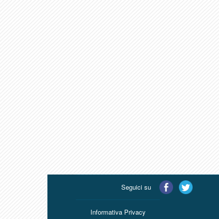
Seguici su
Informativa Privacy