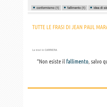
conformismo (1)
fallimento (1)
idea di sè
TUTTE LE FRASI DI JEAN PAUL MAR
La trovi in
CARRIERA
“Non esiste il
fallimento
, salvo 