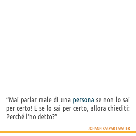
“Mai parlar male di una
persona
se non lo sai
per certo! E se lo sai per certo, allora chiediti:
Perché l'ho detto?”
JOHANN KASPAR LAVATER