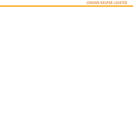
JOHANN KASPAR LAVATER