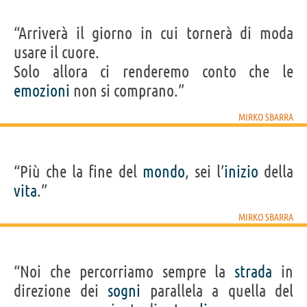
“Arriverà il giorno in cui tornerà di moda
usare il cuore.
Solo allora ci renderemo conto che le
emozioni
non si comprano.”
MIRKO SBARRA
“Più che la fine del
mondo
, sei l’
inizio
della
vita
.”
MIRKO SBARRA
“Noi che percorriamo sempre la
strada
in
direzione dei
sogni
parallela a quella del