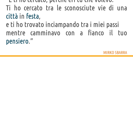
Ti ho cercato tra le sconosciute vie di una
città
in
festa
,
e ti ho trovato inciampando tra i miei passi
mentre camminavo con a fianco il tuo
pensiero
.”
MIRKO SBARRA