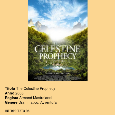
Titolo
The Celestine Prophecy
Anno
2006
Regista
Armand Mastroianni
Genere
Drammatico, Avventura
INTERPRETATO DA