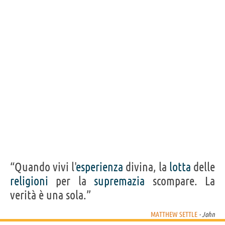
“Quando vivi l'
esperienza
divina, la
lotta
delle
religioni
per la
supremazia
scompare. La
verità è una sola.”
MATTHEW SETTLE
- John