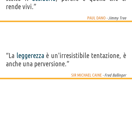
rende vivi.”
PAUL DANO
- Jimmy Tree
“La
leggerezza
è un'irresistibile tentazione, è
anche una perversione.”
SIR MICHAEL CAINE
- Fred Ballinger