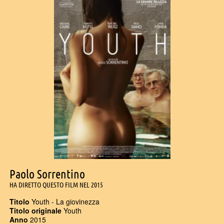
Paolo Sorrentino
HA DIRETTO QUESTO FILM NEL 2015
Titolo
Youth - La giovinezza
Titolo originale
Youth
Anno
2015