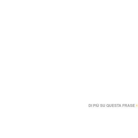
›
DI PIÙ SU QUESTA FRASE