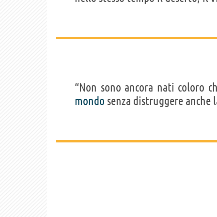
“Non sono ancora nati coloro ch
mondo
senza distruggere anche 