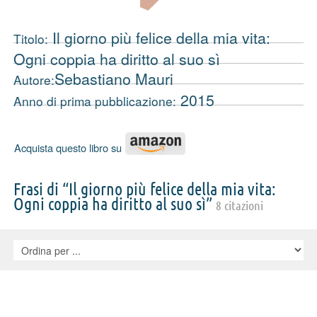
Il giorno più felice della mia vita:
Titolo:
Ogni coppia ha diritto al suo sì
Sebastiano Mauri
Autore:
2015
Anno di prima pubblicazione:
Acquista questo libro su
Frasi di “Il giorno più felice della mia vita:
Ogni coppia ha diritto al suo sì”
8 citazioni