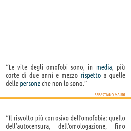
“Le vite degli omofobi sono, in
media
, più
corte di due anni e mezzo
rispetto
a quelle
delle
persone
che non lo sono.”
SEBASTIANO MAURI
“Il risvolto più corrosivo dell’omofobia: quello
dell’autocensura, dell’omologazione, fino