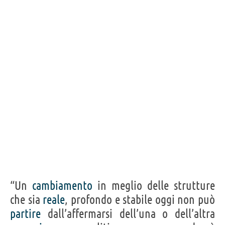
“Un
cambiamento
in meglio delle strutture
che sia
reale
, profondo e stabile oggi non può
partire
dall’affermarsi dell’una o dell’altra