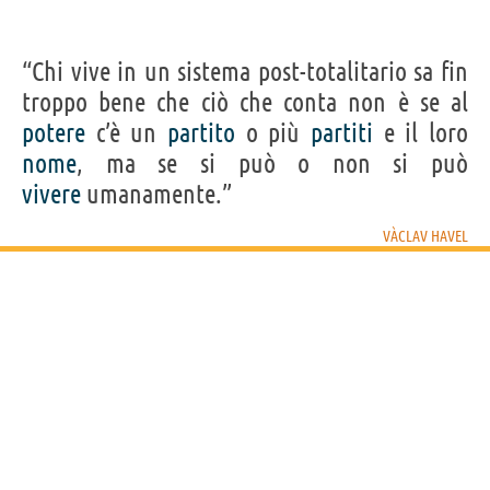
“Chi vive in un sistema post-totalitario sa fin
troppo bene che ciò che conta non è se al
potere
c’è un
partito
o più
partiti
e il loro
nome
, ma se si può o non si può
vivere
umanamente.”
VÀCLAV HAVEL