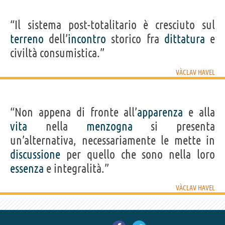
“Il sistema post-totalitario è cresciuto sul
terreno
dell’
incontro
storico fra
dittatura
e
civiltà consumistica.”
VÀCLAV HAVEL
“Non appena di fronte all’
apparenza
e alla
vita
nella
menzogna
si presenta
un’alternativa, necessariamente le mette in
discussione
per quello che sono nella loro
essenza
e integralità.”
VÀCLAV HAVEL