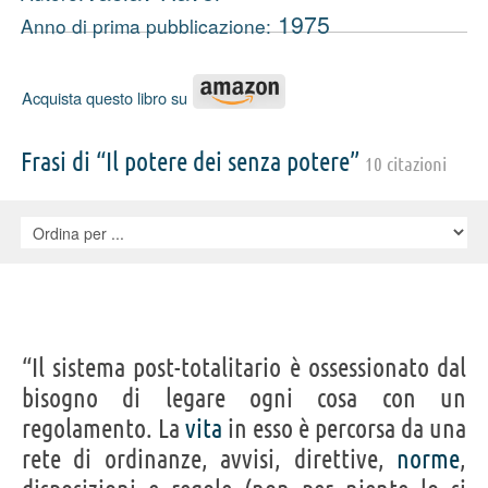
1975
Anno di prima pubblicazione:
Acquista questo libro su
Frasi di “Il potere dei senza potere”
10 citazioni
“Il sistema post-totalitario è ossessionato dal
bisogno di legare ogni cosa con un
regolamento. La
vita
in esso è percorsa da una
rete di ordinanze, avvisi, direttive,
norme
,