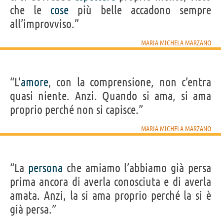
che le
cose
più belle accadono sempre
all’improvviso.”
MARIA MICHELA MARZANO
“L'
amore
, con la comprensione, non c’entra
quasi niente. Anzi. Quando si ama, si ama
proprio perché non si capisce.”
MARIA MICHELA MARZANO
“La
persona
che amiamo l’abbiamo già persa
prima ancora di averla conosciuta e di averla
amata. Anzi, la si ama proprio perché la si è
già persa.”