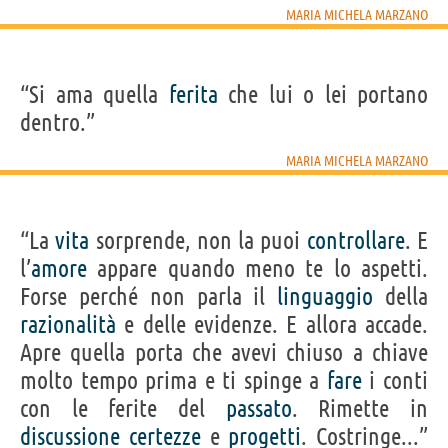
MARIA MICHELA MARZANO
“Si ama quella
ferita
che lui o lei portano
dentro.”
MARIA MICHELA MARZANO
“La
vita
sorprende, non la puoi
controllare
. E
l’
amore
appare quando meno te lo aspetti.
Forse perché non parla il
linguaggio
della
razionalità
e delle evidenze. E allora accade.
Apre quella porta che avevi chiuso a chiave
molto tempo prima e ti spinge a
fare
i conti
con le ferite del
passato
. Rimette in
discussione
certezze
e
progetti
. Costringe...”