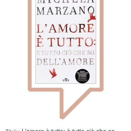
L'amore è tutto: è tutto ciò che so