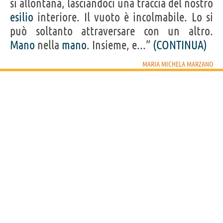
si allontana, lasciandoci una traccia del nostro
esilio
interiore. Il vuoto è incolmabile. Lo si
può soltanto attraversare con un altro.
Mano
nella
mano
. Insieme, e...”
(CONTINUA)
MARIA MICHELA MARZANO