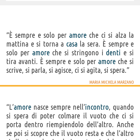
“È sempre e solo per
amore
che ci si alza la
mattina e si torna a
casa
la sera. È sempre e
solo per
amore
che si stringono i
denti
e si
tira avanti. È sempre e solo per
amore
che si
scrive, si parla, si agisce, ci si agita, si spera.”
MARIA MICHELA MARZANO
“L’
amore
nasce sempre nell’
incontro
, quando
si spera di poter colmare il vuoto che ci si
porta dentro riempiendolo dell’altro. Anche
se poi si scopre che il vuoto resta e che l’altro