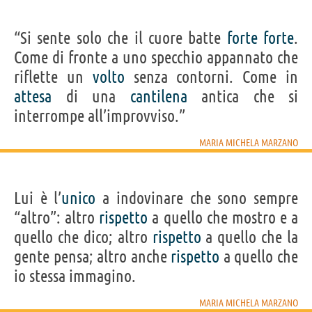
“Si sente solo che il cuore batte
forte
forte
.
Come di fronte a uno specchio appannato che
riflette un
volto
senza contorni. Come in
attesa
di una
cantilena
antica che si
interrompe all’improvviso.”
MARIA MICHELA MARZANO
Lui è l’
unico
a indovinare che sono sempre
“altro”: altro
rispetto
a quello che mostro e a
quello che dico; altro
rispetto
a quello che la
gente pensa; altro anche
rispetto
a quello che
io stessa immagino.
MARIA MICHELA MARZANO