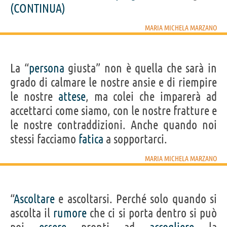
(CONTINUA)
MARIA MICHELA MARZANO
La “
persona
giusta” non è quella che sarà in
grado di calmare le nostre ansie e di riempire
le nostre
attese
, ma colei che imparerà ad
accettarci come siamo, con le nostre fratture e
le nostre contraddizioni. Anche quando noi
stessi facciamo
fatica
a sopportarci.
MARIA MICHELA MARZANO
“
Ascoltare
e ascoltarsi. Perché solo quando si
ascolta il
rumore
che ci si porta dentro si può