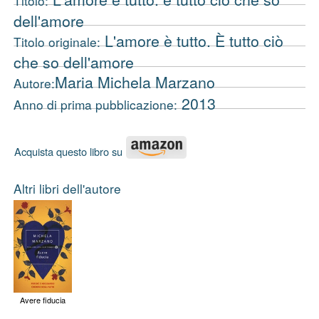
Titolo:
dell'amore
L'amore è tutto. È tutto ciò
Titolo originale:
che so dell'amore
Maria Michela Marzano
Autore:
2013
Anno di prima pubblicazione:
Acquista questo libro su
Altri libri dell'autore
Avere fiducia