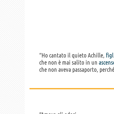
“Ho cantato il quieto Achille,
figl
che non è mai salito in un
ascens
che non aveva passaporto, perché 