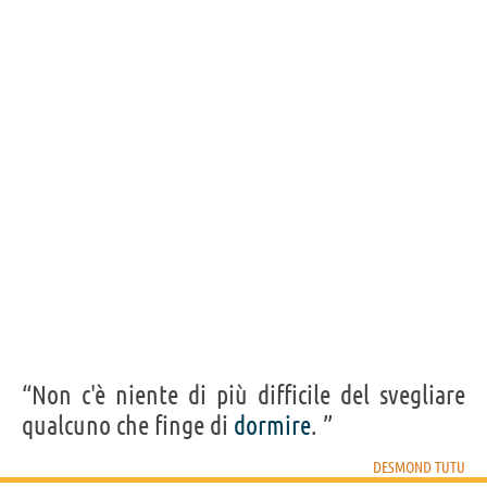
“Non c'è niente di più difficile del svegliare
qualcuno che finge di
dormire
. ”
DESMOND TUTU