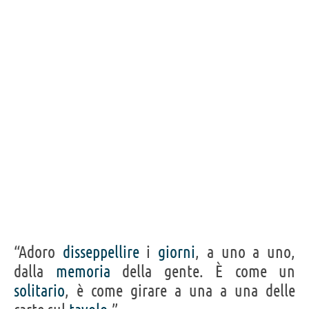
“Adoro
disseppellire
i
giorni
, a uno a uno,
dalla
memoria
della gente. È come un
solitario
, è come girare a una a una delle