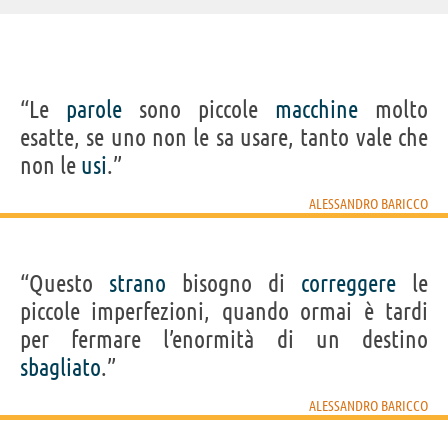
“Le
parole
sono piccole
macchine
molto
esatte, se uno non le sa usare, tanto vale che
non le
usi
.”
ALESSANDRO BARICCO
“Questo
strano
bisogno di
correggere
le
piccole imperfezioni, quando ormai è tardi
per fermare l’enormità di un destino
sbagliato
.”
ALESSANDRO BARICCO