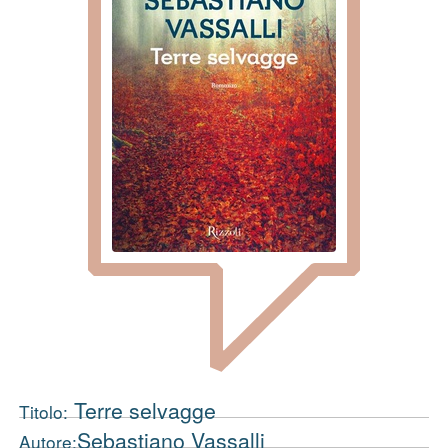
Terre selvagge
Titolo:
Sebastiano Vassalli
Autore: