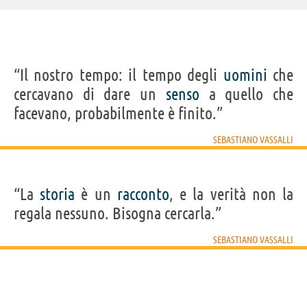
“Il nostro tempo: il tempo degli
uomini
che
cercavano di dare un
senso
a quello che
facevano, probabilmente è finito.”
SEBASTIANO VASSALLI
“La
storia
è un
racconto
, e la verità non la
regala nessuno. Bisogna cercarla.”
SEBASTIANO VASSALLI