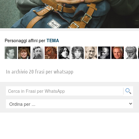
Personaggi affini per
TEMA
In archivio 20 frasi per whatsapp