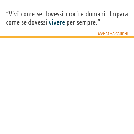
“Vivi come se dovessi morire domani. Impara
come se dovessi
vivere
per sempre.”
MAHATMA GANDHI