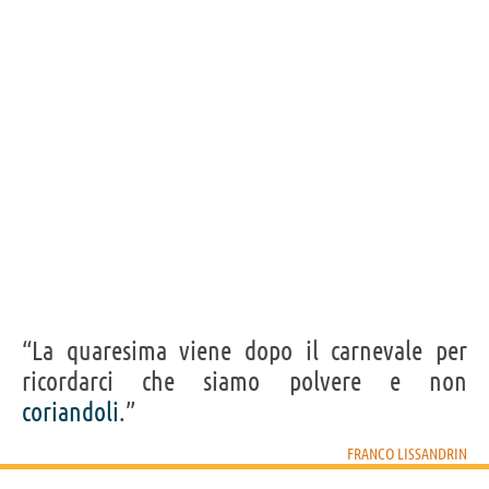
“La quaresima viene dopo il carnevale per
ricordarci che siamo polvere e non
coriandoli
.”
FRANCO LISSANDRIN