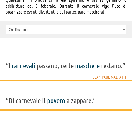
addirittura dal 3 febbraio. Durante il carnevale vige l'uso di
organizzare eventi divertenti a cui partecipare mascherati.
“I
carnevali
passano, certe
maschere
restano.”
JEAN-PAUL MALFATTI
“Di carnevale il
povero
a zappare.”