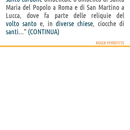
Maria del Popolo a Roma e di San Martino a
Lucca, dove fa parte delle reliquie del
volto
santo
e, in
diverse
chiese
, ciocche di
santi
...”
(CONTINUA)
ROGER PEYREFITTE