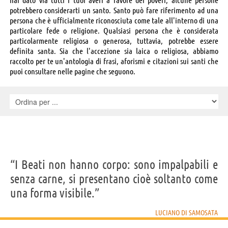
potrebbero considerarti un santo. Santo può fare riferimento ad una
persona che è ufficialmente riconosciuta come tale all'interno di una
particolare fede o religione. Qualsiasi persona che è considerata
particolarmente religiosa o generosa, tuttavia, potrebbe essere
definita santa. Sia che l'accezione sia laica o religiosa, abbiamo
raccolto per te un'antologia di frasi, aforismi e citazioni sui santi che
puoi consultare nelle pagine che seguono.
“I Beati non hanno corpo: sono impalpabili e
senza carne, si presentano cioè soltanto come
una forma visibile.”
LUCIANO DI SAMOSATA