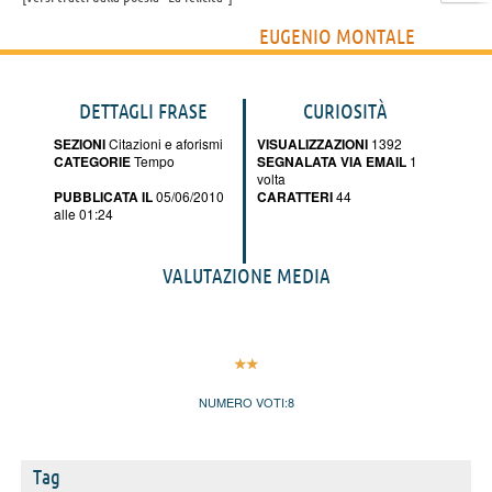
EUGENIO MONTALE
DETTAGLI FRASE
CURIOSITÀ
SEZIONI
Citazioni e aforismi
VISUALIZZAZIONI
1392
CATEGORIE
Tempo
SEGNALATA VIA EMAIL
1
volta
PUBBLICATA IL
05/06/2010
CARATTERI
44
alle 01:24
VALUTAZIONE MEDIA
NUMERO VOTI:
8
Tag