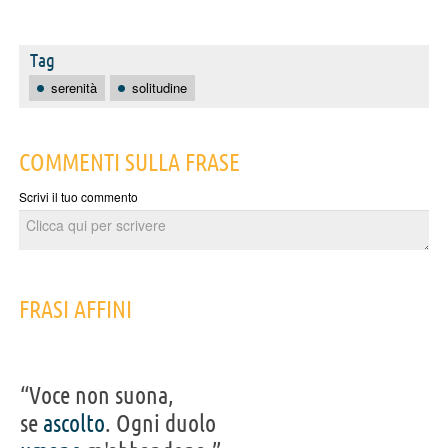
Tag
serenità
solitudine
COMMENTI SULLA FRASE
Scrivi il tuo commento
FRASI AFFINI
“Voce non suona,
se
ascolto
. Ogni duolo