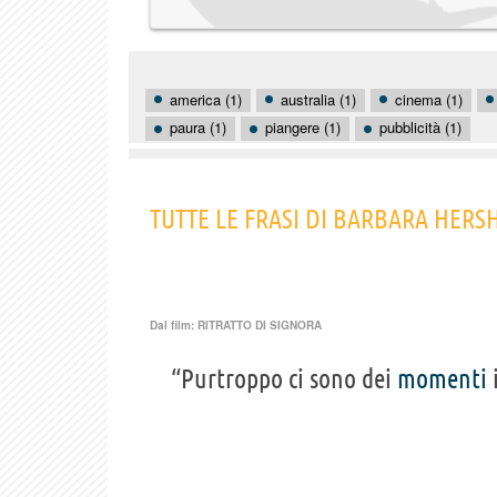
america (1)
australia (1)
cinema (1)
paura (1)
piangere (1)
pubblicità (1)
TUTTE LE FRASI DI BARBARA HERS
Dal film:
RITRATTO DI SIGNORA
“Purtroppo ci sono dei
momenti