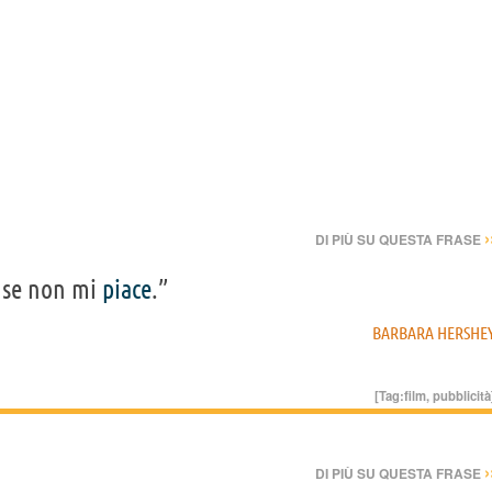
›
DI PIÙ SU QUESTA FRASE
se non mi
piace
.”
BARBARA HERSHE
[Tag:
film
,
pubblicità
›
DI PIÙ SU QUESTA FRASE