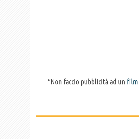
“Non faccio pubblicità ad un
film