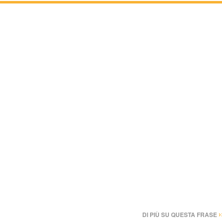
›
DI PIÙ SU QUESTA FRASE