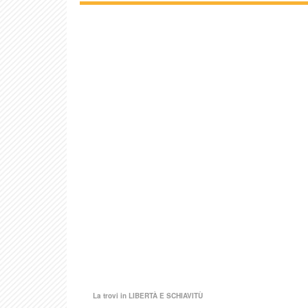
La trovi in
LIBERTÀ E SCHIAVITÙ