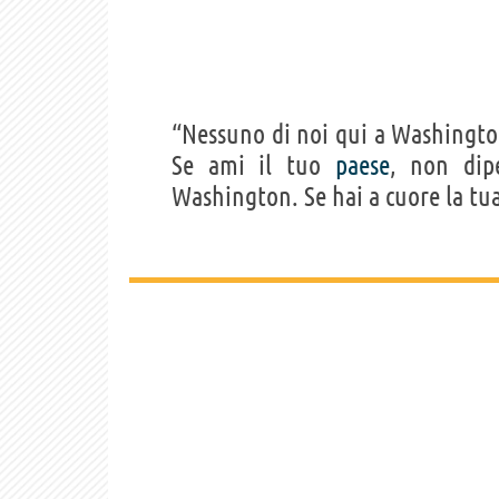
“Nessuno di noi qui a Washingto
Se ami il tuo
paese
, non dip
Washington. Se hai a cuore la tua