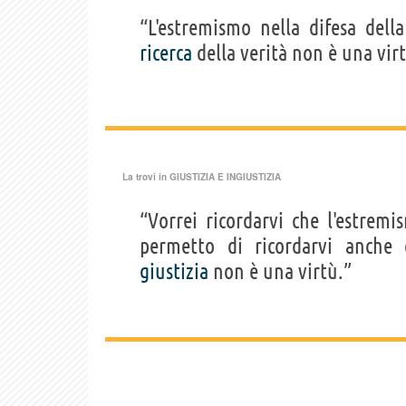
“L'estremismo nella difesa del
ricerca
della verità non è una vir
La trovi in
GIUSTIZIA E INGIUSTIZIA
“Vorrei ricordarvi che l'estrem
permetto di ricordarvi anche
giustizia
non è una virtù.”