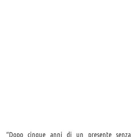
“Dopo cinque anni di un presente senza