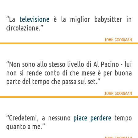
“La
televisione
è la miglior babysitter in
circolazione.”
JOHN GOODMAN
“Non sono allo stesso livello di Al Pacino - lui
non si rende conto di che mese è per buona
parte del tempo che passa sul set.”
JOHN GOODMAN
“Credetemi, a nessuno
piace
perdere
tempo
quanto a me.”