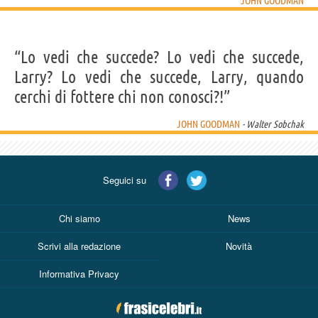
JOHN GOODMAN
“Lo vedi che succede? Lo vedi che succede,
Larry? Lo vedi che succede, Larry, quando
cerchi di fottere chi non conosci?!”
JOHN GOODMAN
- Walter Sobchak
Seguici su
Chi siamo
News
Scrivi alla redazione
Novità
Informativa Privacy