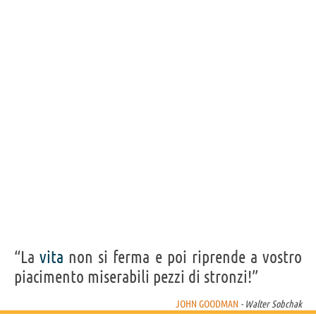
“La
vita
non si ferma e poi riprende a vostro
piacimento miserabili pezzi di stronzi!”
JOHN GOODMAN
- Walter Sobchak