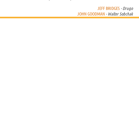
JEFF BRIDGES
- Drugo
JOHN GOODMAN
- Walter Sobchak