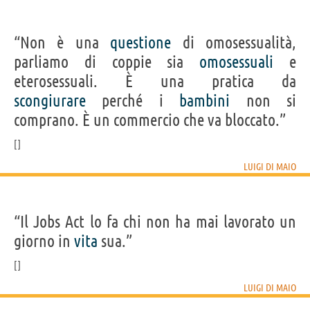
“Non è una
questione
di omosessualità,
parliamo di coppie sia
omosessuali
e
eterosessuali. È una pratica da
scongiurare
perché i
bambini
non si
comprano. È un commercio che va bloccato.”
LUIGI DI MAIO
“Il Jobs Act lo fa chi non ha mai lavorato un
giorno in
vita
sua.”
LUIGI DI MAIO