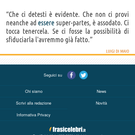
“Che ci detesti è evidente. Che non ci provi
neanche ad
essere
super-partes, è assodato. Ci
tocca tenercela. Se ci fosse la possibilità di
sfiduciarla l'avremmo già fatto.”
LUIGI DI MAIO
Seguici su
Chi siamo
News
Scrivi alla redazione
Novità
Informativa Privacy