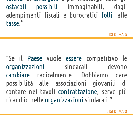
ostacoli
possibili
immaginabili, dagli
adempimenti fiscali e burocratici
folli
, alle
tasse
.”
LUIGI DI MAIO
“Se il
Paese
vuole
essere
competitivo le
organizzazioni
sindacali devono
cambiare
radicalmente. Dobbiamo dare
possibilità alle associazioni giovanili di
contare nei tavoli
contrattazione
, serve più
ricambio nelle
organizzazioni
sindacali.”
LUIGI DI MAIO