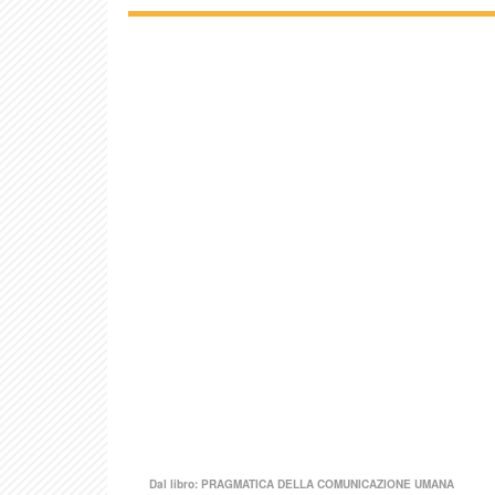
Dal libro:
PRAGMATICA DELLA COMUNICAZIONE UMANA