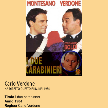
Carlo Verdone
HA DIRETTO QUESTO FILM NEL 1984
Titolo
I due carabinieri
Anno
1984
Regista
Carlo Verdone