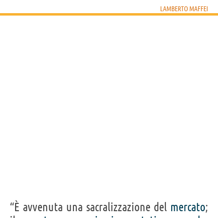
LAMBERTO MAFFEI
“È avvenuta una sacralizzazione del
mercato
;