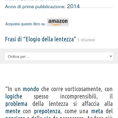
2014
Anno di prima pubblicazione:
Acquista questo libro su
Frasi di “Elogio della lentezza”
5 citazioni
“In un
mondo
che corre vorticosamente, con
logiche
spesso incomprensibili, il
problema
della lentezza si affaccia alla
mente
con
prepotenza
, come una
meta
del