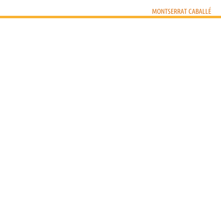
MONTSERRAT CABALLÉ