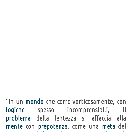
“In un
mondo
che corre vorticosamente, con
logiche
spesso incomprensibili, il
problema
della lentezza si affaccia alla
mente
con
prepotenza
, come una
meta
del