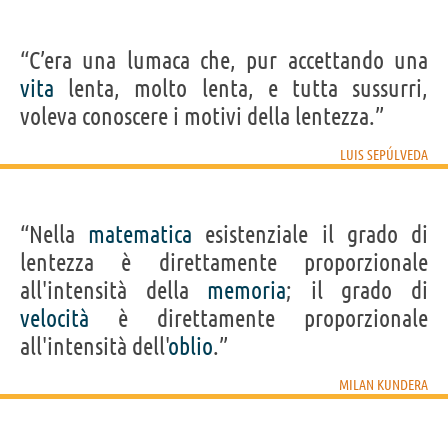
“C’era una lumaca che, pur accettando una
vita
lenta, molto lenta, e tutta sussurri,
voleva conoscere i motivi della lentezza.”
LUIS SEPÚLVEDA
“Nella
matematica
esistenziale il grado di
lentezza è direttamente proporzionale
all'intensità della
memoria
; il grado di
velocità
è direttamente proporzionale
all'intensità dell'
oblio
.”
MILAN KUNDERA