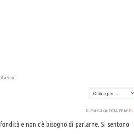
citazioni
›
DI PIÙ SU QUESTA FRASE
fondità e non c’è bisogno di parlarne. Si sentono