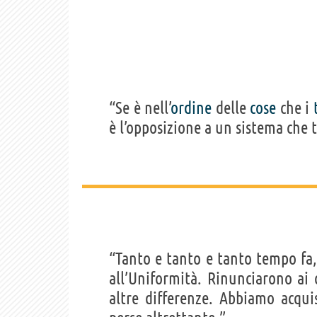
“Se è nell’
ordine
delle
cose
che i
è l’opposizione a un sistema che
“Tanto e tanto e tanto tempo fa,
all’Uniformità. Rinunciarono ai c
altre differenze. Abbiamo acqui