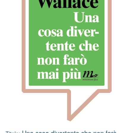
Una cosa divertente che non farò