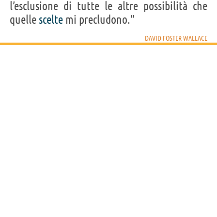
l’esclusione di tutte le altre possibilità che
quelle
scelte
mi precludono.”
DAVID FOSTER WALLACE