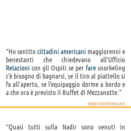
“Ho sentito
cittadini
americani
maggiorenni e
benestanti che chiedevano all’Ufficio
Relazioni
con gli Ospiti se per
fare
snorkeling
c’è bisogno di bagnarsi, se il tiro al piattello si
fa all’aperto, se l’equipaggio dorme a bordo e
a che ora è previsto il Buffet di Mezzanotte.”
DAVID FOSTER WALLACE
“Quasi tutti sulla Nadir sono venuti in