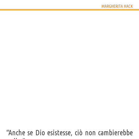
MARGHERITA HACK
“Anche se Dio esistesse, ciò non cambierebbe