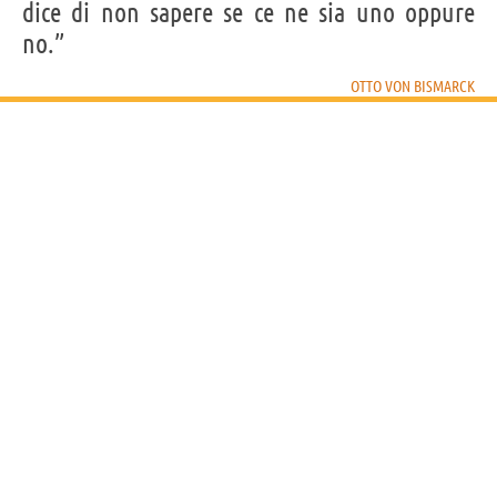
dice di non sapere se ce ne sia uno oppure
no.”
OTTO VON BISMARCK