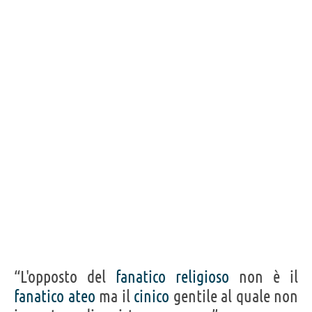
“L'opposto del
fanatico
religioso
non è il
fanatico
ateo
ma il
cinico
gentile al quale non