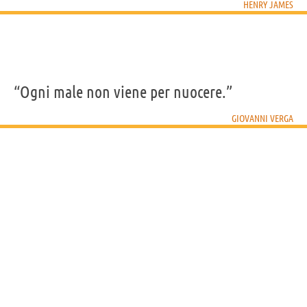
HENRY JAMES
“Ogni male non viene per nuocere.”
GIOVANNI VERGA