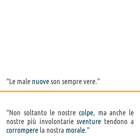
“Le male
nuove
son sempre vere.”
“Non soltanto le nostre
colpe
, ma anche le
nostre più involontarie
sventure
tendono a
corrompere
la nostra
morale
.”