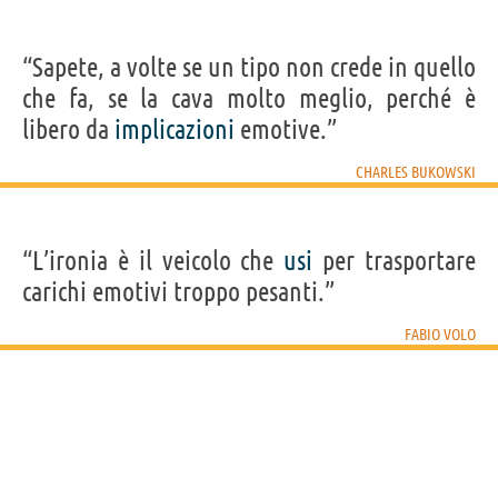
“Sapete, a volte se un tipo non crede in quello
che fa, se la cava molto meglio, perché è
libero da
implicazioni
emotive.”
CHARLES BUKOWSKI
“L’ironia è il veicolo che
usi
per trasportare
carichi emotivi troppo pesanti.”
FABIO VOLO