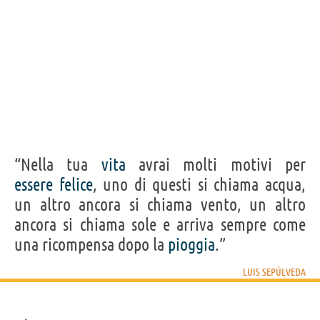
“Nella tua
vita
avrai molti motivi per
essere
felice
, uno di questi si chiama acqua,
un altro ancora si chiama vento, un altro
ancora si chiama sole e arriva sempre come
una ricompensa dopo la
pioggia
.”
LUIS SEPÚLVEDA