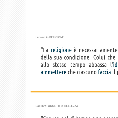
La trovi in
RELIGIONE
“La
religione
è necessariamente
della sua condizione. Colui che
allo stesso tempo abbassa l'
id
ammettere
che ciascuno
faccia
il
Dal libro:
OGGETTI DI BELLEZZA