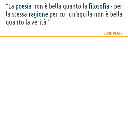
“La
poesia
non è bella quanto la
filosofia
- per
la stessa
ragione
per cui un'aquila non è bella
quanto la verità.”
JOHN KEATS