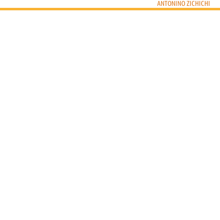
ANTONINO ZICHICHI