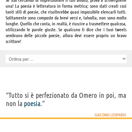
una! La poesia è letteratura in forma metrica; sono stati creati così
tanti stili di poesie, che risulterebbe quasi impossibile elencarli tutti.
Solitamente sono composte da brevi versi e, talvolta, non sono molto
lunghe. Quello che conta, in realtà, è riuscire a trasmettere qualcosa,
utilizzando le parole giuste. Se qualcuno ti dice che i tuoi tweets
sembrano delle piccole poesie, allora devi essere proprio un bravo
scrittore!
“Tutto si è perfezionato da Omero in poi, ma
non la
poesia
.”
GIACOMO LEOPARDI