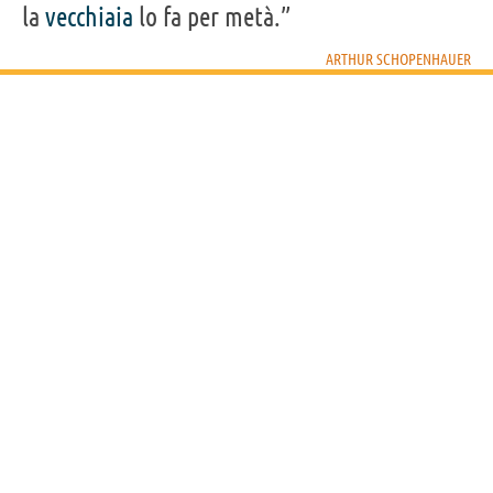
la
vecchiaia
lo fa per metà.”
ARTHUR SCHOPENHAUER