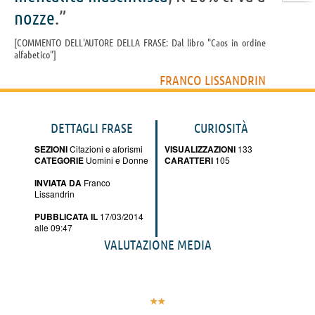
nozze
.”
COMMENTO DELL'AUTORE DELLA FRASE: Dal libro "Caos in ordine
alfabetico"
FRANCO LISSANDRIN
DETTAGLI FRASE
CURIOSITÀ
SEZIONI
Citazioni e aforismi
VISUALIZZAZIONI
133
CATEGORIE
Uomini e Donne
CARATTERI
105
INVIATA DA
Franco
Lissandrin
PUBBLICATA IL
17/03/2014
alle 09:47
VALUTAZIONE MEDIA