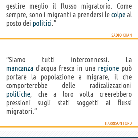
gestire meglio il flusso migratorio. Come
sempre, sono i migranti a prendersi le
colpe
al
posto dei
politici
.”
SADIQ KHAN
“Siamo tutti interconnessi. La
mancanza
d'acqua fresca in una
regione
può
portare la popolazione a migrare, il che
comporterebbe delle radicalizzazioni
politiche
, che a loro volta creerebbero
pressioni sugli stati soggetti ai flussi
migratori.”
HARRISON FORD