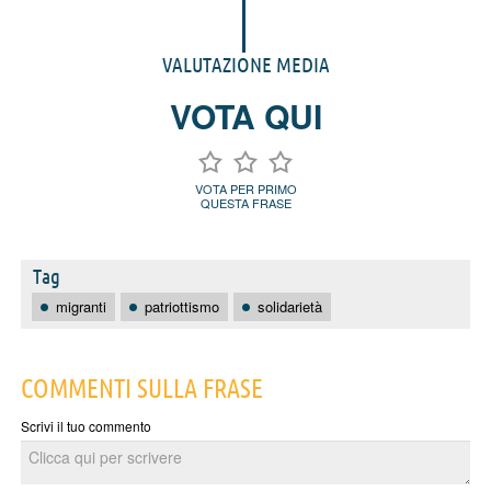
VALUTAZIONE MEDIA
VOTA QUI
VOTA PER PRIMO
QUESTA FRASE
Tag
migranti
patriottismo
solidarietà
COMMENTI SULLA FRASE
Scrivi il tuo commento