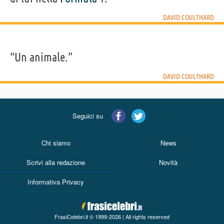
DAVID COULTHARD
“Un animale.”
DAVID COULTHARD
Seguici su
Chi siamo
News
Scrivi alla redazione
Novità
Informativa Privacy
FrasiCelebri.it © 1999-2026 | All rights reserved