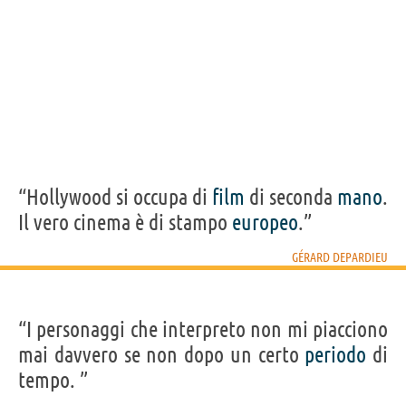
“Hollywood si occupa di
film
di seconda
mano
.
Il vero cinema è di stampo
europeo
.”
GÉRARD DEPARDIEU
“I personaggi che interpreto non mi piacciono
mai davvero se non dopo un certo
periodo
di
tempo. ”