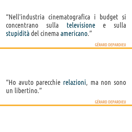
“Nell'industria cinematografica i budget si
concentrano sulla
televisione
e sulla
stupidità
del cinema
americano
.”
GÉRARD DEPARDIEU
“Ho avuto parecchie
relazioni
, ma non sono
un libertino.”
GÉRARD DEPARDIEU