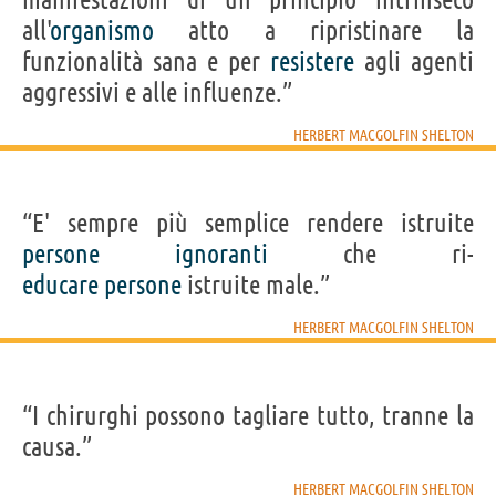
all'
organismo
atto a ripristinare la
funzionalità sana e per
resistere
agli agenti
aggressivi e alle influenze.”
HERBERT MACGOLFIN SHELTON
“E' sempre più semplice rendere istruite
persone
ignoranti
che ri-
educare
persone
istruite male.”
HERBERT MACGOLFIN SHELTON
“I chirurghi possono tagliare tutto, tranne la
causa.”
HERBERT MACGOLFIN SHELTON