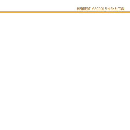
HERBERT MACGOLFIN SHELTON