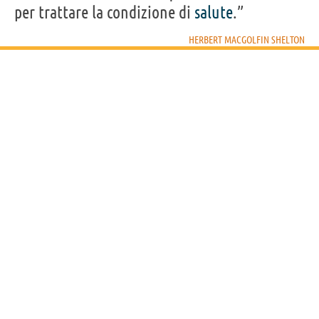
per trattare la condizione di
salute
.”
HERBERT MACGOLFIN SHELTON