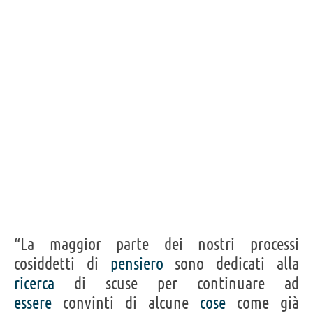
“La maggior parte dei nostri processi
cosiddetti di
pensiero
sono dedicati alla
ricerca
di scuse per continuare ad
essere
convinti di alcune
cose
come già