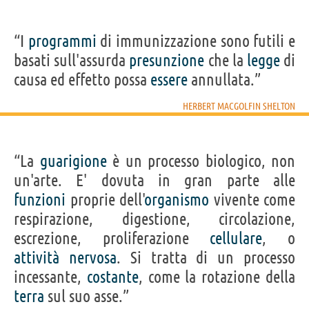
“I
programmi
di immunizzazione sono futili e
basati sull'assurda
presunzione
che la
legge
di
causa ed effetto possa
essere
annullata.”
HERBERT MACGOLFIN SHELTON
“La
guarigione
è un processo biologico, non
un'arte. E' dovuta in gran parte alle
funzioni
proprie dell'
organismo
vivente come
respirazione, digestione, circolazione,
escrezione, proliferazione
cellulare
, o
attività
nervosa
. Si tratta di un processo
incessante,
costante
, come la rotazione della
terra
sul suo asse.”