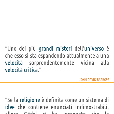
“Uno dei più
grandi
misteri
dell’
universo
è
che esso si sta espandendo attualmente a una
velocità
sorprendentemente vicina alla
velocità
critica
.”
JOHN DAVID BARROW
“Se la
religione
è definita come un sistema di
idee
che contiene enunciati indimostrabili,