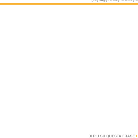
›
DI PIÙ SU QUESTA FRASE