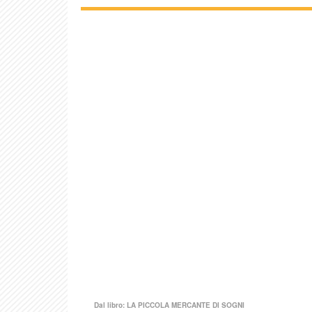
Dal libro:
LA PICCOLA MERCANTE DI SOGNI