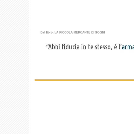
Dal libro:
LA PICCOLA MERCANTE DI SOGNI
“Abbi fiducia in te stesso, è l’
arm