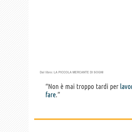
Dal libro:
LA PICCOLA MERCANTE DI SOGNI
“Non è mai troppo tardi per
lavo
fare
.”