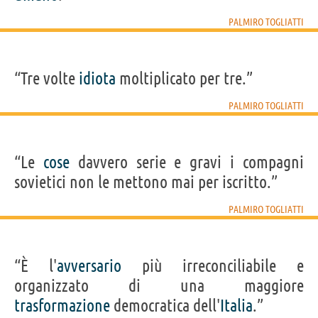
PALMIRO TOGLIATTI
“Tre volte
idiota
moltiplicato per tre.”
PALMIRO TOGLIATTI
“Le
cose
davvero serie e gravi i compagni
sovietici non le mettono mai per iscritto.”
PALMIRO TOGLIATTI
“È l'
avversario
più irreconciliabile e
organizzato di una maggiore
trasformazione
democratica dell'
Italia
.”