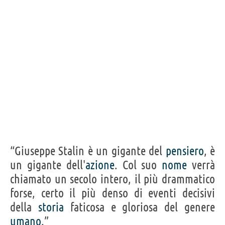
“Giuseppe Stalin è un gigante del
pensiero
, è
un gigante dell'
azione
. Col suo
nome
verrà
chiamato un secolo intero, il più drammatico
forse, certo il più denso di eventi decisivi
della
storia
faticosa e gloriosa del genere
umano
.”